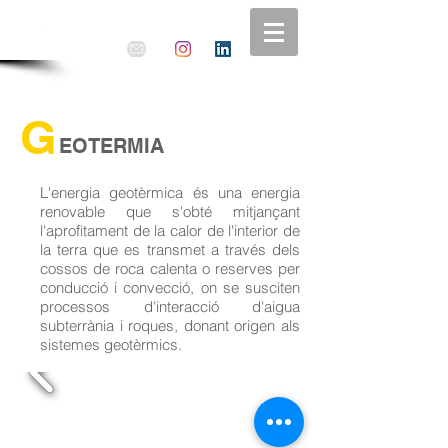
G
EOTERMIA
L'energia geotèrmica és una energia
renovable que s'obté mitjançant
l'aprofitament de la calor de l'interior de
la terra que es transmet a través dels
cossos de roca calenta o reserves per
conducció i convecció, on se susciten
processos d'interacció d'aigua
subterrània i roques, donant origen als
sistemes geotèrmics.