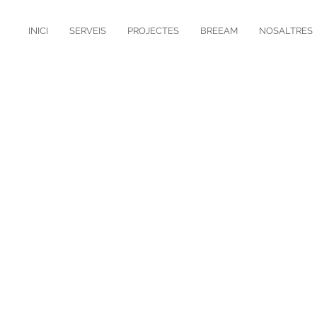
INICI
SERVEIS
PROJECTES
BREEAM
NOSALTRES