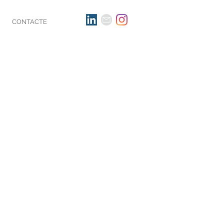
CONTACTE