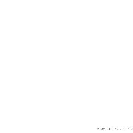
© 2018 A3E Gestió d´Edi